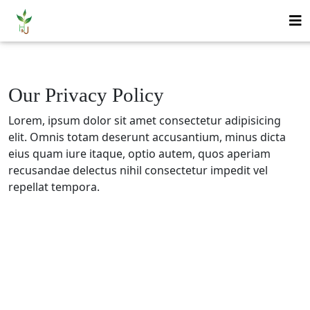
Our Privacy Policy
Lorem, ipsum dolor sit amet consectetur adipisicing
elit. Omnis totam deserunt accusantium, minus dicta
eius quam iure itaque, optio autem, quos aperiam
recusandae delectus nihil consectetur impedit vel
repellat tempora.